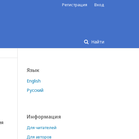
Регистрация
Вход
Найти
Язык
English
Русский
Информация
ия
Для читателей
Для авторов