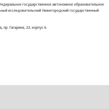
Федеральное государственное автономное образовательное
ьный исследовательский Нижегородский государственный
 пр. Гагарина, 23, корпус 6.