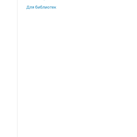
Для библиотек