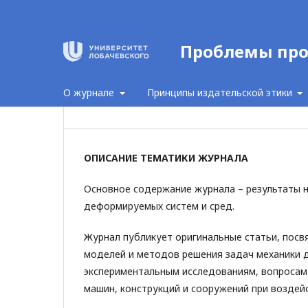
Проблемы про
О журнале
Принципы издательской этики
ОПИСАНИЕ ТЕМАТИКИ ЖУРНАЛА
Основное содержание журнала – результаты н
деформируемых систем и сред.
Журнал публикует оригинальные статьи, пос
моделей и методов решения задач механики 
экспериментальным исследованиям, вопросам
машин, конструкций и сооружений при воздей