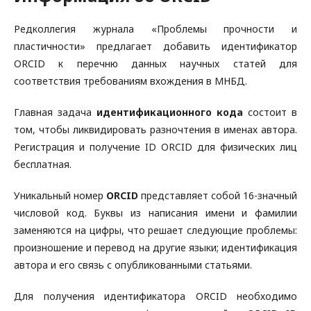
Редколлегия журнала «Проблемы прочности и
пластичности» предлагает добавить идентификатор
ORCID к перечню данных научных статей для
соответствия требованиям вхождения в МНБД.
Главная задача
идентификационного кода
состоит в
том, чтобы ликвидировать разночтения в именах автора.
Регистрация и получение ID ORCID для физических лиц
бесплатная.
Уникальный номер
ORCID
представляет собой 16-значный
числовой код. Буквы из написания имени и фамилии
заменяются на цифры, что решает следующие проблемы:
произношение и перевод на другие языки; идентификация
автора и его связь с опубликованными статьями.
Для получения идентификатора ORCID необходимо