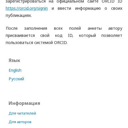
зарегистрироваться на официальном сайте ORCID ID
https://orcid.org/signin
и ввести информацию о своих
публикациях.
После заполнения всех полей анкеты автору
присваивается свой код ID, который позволяет
пользоваться системой ORCID.
Язык
English
Русский
Информация
Для читателей
Для авторов