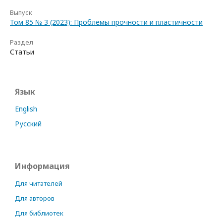
Выпуск
Том 85 № 3 (2023): Проблемы прочности и пластичности
Раздел
Статьи
Язык
English
Русский
Информация
Для читателей
Для авторов
Для библиотек