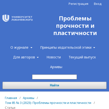
Регистрация
Вход
Проблемы
прочности и
пластичности
О журнале
Принципы издательской этики
Для авторов
Новости
Текущий выпуск
Архивы
Найти
Главная
/
Архивы
/
Том 85 № 3 (2023): Проблемы прочности и пластичности
/
Статьи