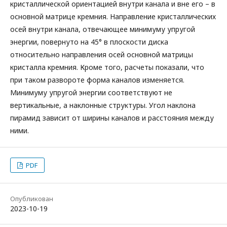
кристаллической ориентацией внутри канала и вне его – в
основной матрице кремния. Направление кристаллических
осей внутри канала, отвечающее минимуму упругой
энергии, повернуто на 45° в плоскости диска
относительно направления осей основной матрицы
кристалла кремния. Кроме того, расчеты показали, что
при таком развороте форма каналов изменяется.
Минимуму упругой энергии соответствуют не
вертикальные, а наклонные структуры. Угол наклона
пирамид зависит от ширины каналов и расстояния между
ними.
PDF
Опубликован
2023-10-19