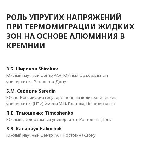
РОЛЬ УПРУГИХ НАПРЯЖЕНИЙ
ПРИ ТЕРМОМИГРАЦИИ ЖИДКИХ
ЗОН НА ОСНОВЕ АЛЮМИНИЯ В
КРЕМНИИ
В.Б. Широков Shirokov
Южный научный центр РАН, Южный федеральный
университет, Ростов-на-Дону
Б.М. Середин Seredin
Южно-Российский государственный политехнический
университет (НПИ) имени М.И. Платова, Новочеркасск
П.Е. Тимошенко Timoshenko
Южный федеральный университет, Ростов-на-Дону
В.В. Калинчук Kalinchuk
Южный научный центр РАН, Ростов-на-Дону