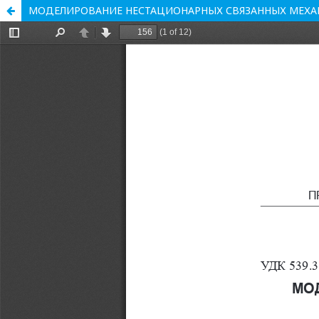
МОДЕЛИРОВАНИЕ НЕСТАЦИОНАРНЫХ СВЯЗАННЫХ МЕХ