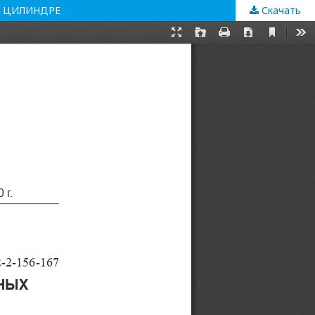
 ЦИЛИНДРЕ
Скачать